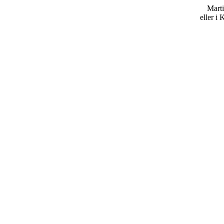
Mart
eller i